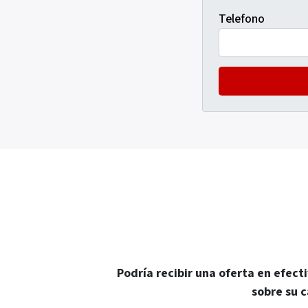
Telefono
Podría recibir una oferta en efect
sobre su 