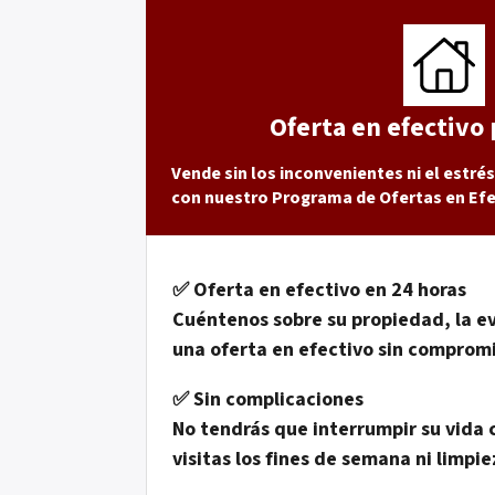
Oferta en efectivo 
Vende sin los inconvenientes ni el estrés
con nuestro Programa de Ofertas en Efe
✅
Oferta en efectivo en 24 horas
Cuéntenos sobre su propiedad, la e
una oferta en efectivo sin compromi
✅
Sin complicaciones
No tendrás que interrumpir su vida 
visitas los fines de semana ni limpi