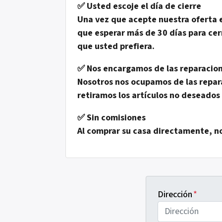
✅
Usted escoje el día de cierre
Una vez que acepte nuestra oferta e
que esperar más de 30 días para cer
que usted prefiera.
✅
Nos encargamos de las reparacio
Nosotros nos ocupamos de las repar
retiramos los artículos no deseados 
✅
Sin comisiones
Al comprar su casa directamente, n
Dirección
*