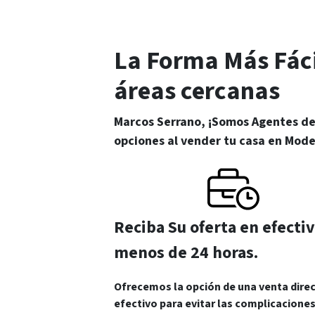
La Forma Más Fáci
áreas cercanas
Marcos Serrano, ¡Somos Agentes de 
opciones al vender tu casa en Mod
Reciba Su oferta en efecti
menos de 24 horas.
Ofrecemos la opción de una venta dire
efectivo para evitar las complicaciones