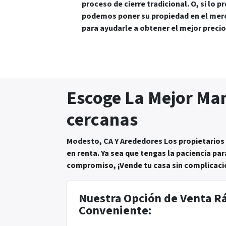
proceso de cierre tradicional. O, si lo pr
podemos poner su propiedad en el me
para ayudarle a obtener el mejor precio
Escoge La Mejor Man
cercanas
Modesto, CA Y Arededores
Los propietarios
en renta. Ya sea que tengas la paciencia par
compromiso, ¡Vende tu casa sin complicaci
Nuestra Opción de Venta Rá
Conveniente: