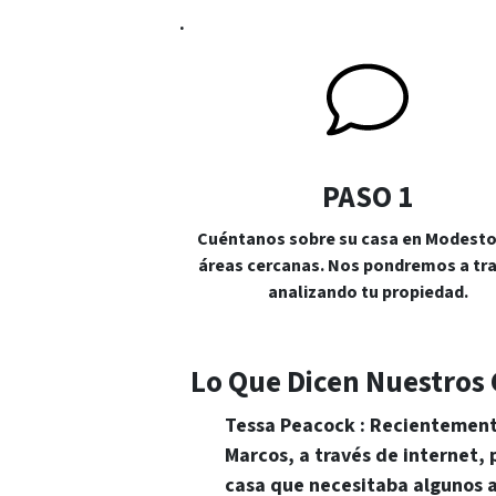
.
PASO 1
Cuéntanos sobre su casa en Modesto,
áreas cercanas. Nos pondremos a tra
analizando tu propiedad.
Lo Que Dicen Nuestros 
Tessa Peacock
: Recientemen
Marcos, a través de internet,
casa que necesitaba algunos a